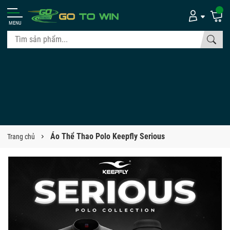
MENU
Áo Thể Thao Polo Keepfly Serious
Trang chủ