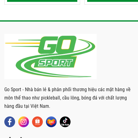
Go Sport - Nhà bán lẻ & phân phối thương hiệu các mặt hàng về
môn thể thao như pickleball, cầu lông, bóng đá với chất lượng
hàng đầu tại Việt Nam.