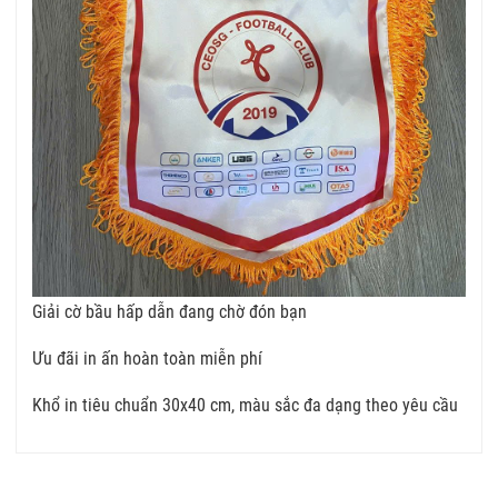
Giải cờ bầu hấp dẫn đang chờ đón bạn
Ưu đãi in ấn hoàn toàn miễn phí
Khổ in tiêu chuẩn 30x40 cm, màu sắc đa dạng theo yêu cầu