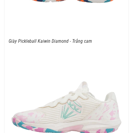
Giày Pickleball Kaiwin Diamond - Trắng cam