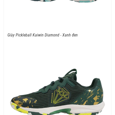
Giày Pickleball Kaiwin Diamond - Xanh đen