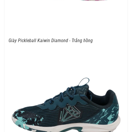
Giày Pickleball Kaiwin Diamond - Trắng hồng