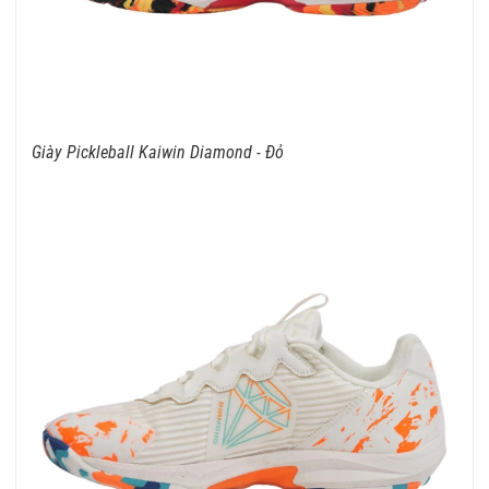
Giày Pickleball Kaiwin Diamond - Đỏ