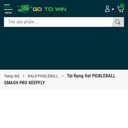
MENU
Túi Đựng Vợt PICKLEBALL
Trang chủ
BALO PICKLEBALL
SMASH PRO KEEPFLY