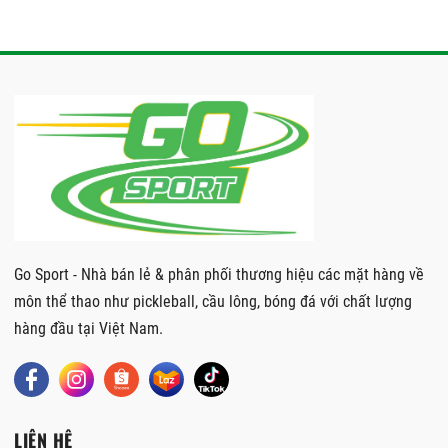
Go Sport - Nhà bán lẻ & phân phối thương hiệu các mặt hàng về
môn thể thao như pickleball, cầu lông, bóng đá với chất lượng
hàng đầu tại Việt Nam.
LIÊN HỆ