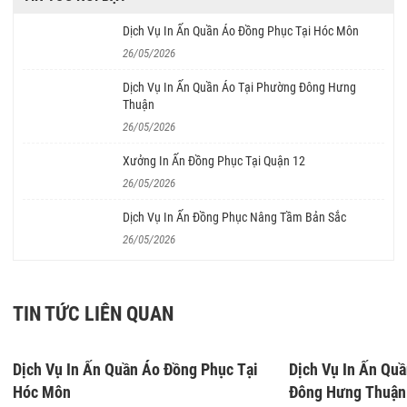
Dịch Vụ In Ấn Quần Áo Đồng Phục Tại Hóc Môn
26/05/2026
Dịch Vụ In Ấn Quần Áo Tại Phường Đông Hưng
Thuận
26/05/2026
Xưởng In Ấn Đồng Phục Tại Quận 12
26/05/2026
Dịch Vụ In Ấn Đồng Phục Nâng Tầm Bản Sắc
26/05/2026
TIN TỨC LIÊN QUAN
26/05/2026
26/05/2026
Dịch Vụ In Ấn Quần Áo Đồng Phục Tại
Dịch Vụ In Ấn Qu
Hóc Môn
Đông Hưng Thuận