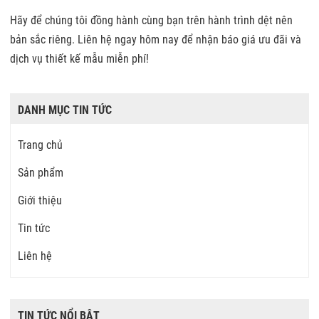
Hãy để chúng tôi đồng hành cùng bạn trên hành trình dệt nên
bản sắc riêng. Liên hệ ngay hôm nay để nhận báo giá ưu đãi và
dịch vụ thiết kế mẫu miễn phí!
DANH MỤC TIN TỨC
Trang chủ
Sản phẩm
Giới thiệu
Tin tức
Liên hệ
TIN TỨC NỔI BẬT